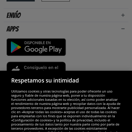
Envío
Apps
Respetamos su intimidad
Utilizamos cookies y otras tecnologías para poder ofrecerte un uso
Socios y seguridad
seguro y fiable de nuestra página web, poner a tu disposición
funciones adicionales basadas en tu elección, así como poder analizar
el rendimiento de nuestra página web y recopilar datos con la ayuda de
Galardones
proveedores terceros para mostrarte publicidad personalizada. Al hacer
clic en «Aceptar todas las cookies» aceptas el uso de todas las cookies
para emplearlas con los fines que se exponen individualmente en la
«Configuración de cookies» y la política de privacidad, incluido el
procesamiento de tus datos tanto por nuestra parte como por parte de
terceros proveedores. A excepción de las cookies estrictamente