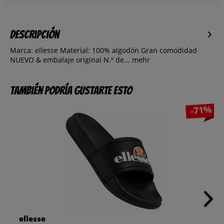
Descripción
Marca: ellesse Material: 100% algodón Gran comodidad
NUEVO & embalaje original N.º de...
mehr
También podría gustarte esto
-71%
ellesse