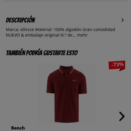
Descripción
Marca: ellesse Material: 100% algodón Gran comodidad
NUEVO & embalaje original N.º de...
mehr
También podría gustarte esto
-73%
Bench