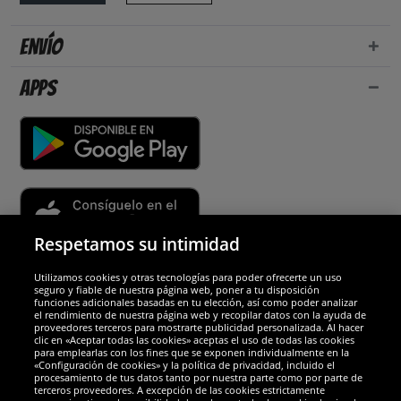
Envío
Apps
Respetamos su intimidad
Utilizamos cookies y otras tecnologías para poder ofrecerte un uso
Socios y seguridad
seguro y fiable de nuestra página web, poner a tu disposición
funciones adicionales basadas en tu elección, así como poder analizar
el rendimiento de nuestra página web y recopilar datos con la ayuda de
Galardones
proveedores terceros para mostrarte publicidad personalizada. Al hacer
clic en «Aceptar todas las cookies» aceptas el uso de todas las cookies
para emplearlas con los fines que se exponen individualmente en la
«Configuración de cookies» y la política de privacidad, incluido el
procesamiento de tus datos tanto por nuestra parte como por parte de
terceros proveedores. A excepción de las cookies estrictamente