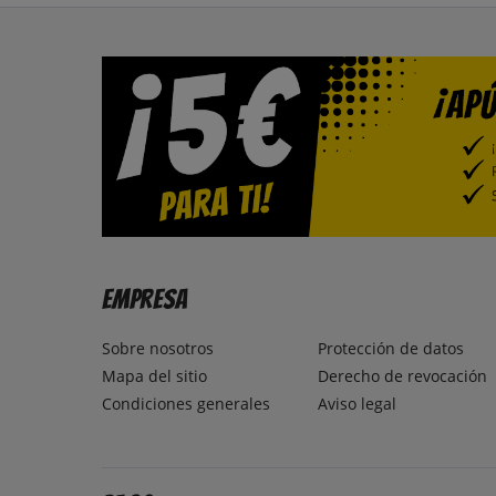
Empresa
Sobre nosotros
Protección de datos
Mapa del sitio
Derecho de revocación
Condiciones generales
Aviso legal