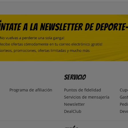
Servicio
Programa de afiliación
Puntos de fidelidad
Cup
Servicios de mensajería
Gast
Newsletter
Pedi
DealClub
Dev