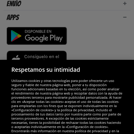
Envío
Apps
Respetamos su intimidad
Utilizamos cookies y otras tecnologías para poder ofrecerte un uso
Socios y seguridad
seguro y fiable de nuestra página web, poner a tu disposición
funciones adicionales basadas en tu elección, así como poder analizar
el rendimiento de nuestra página web y recopilar datos con la ayuda de
Galardones
proveedores terceros para mostrarte publicidad personalizada. Al hacer
clic en «Aceptar todas las cookies» aceptas el uso de todas las cookies
para emplearlas con los fines que se exponen individualmente en la
«Configuración de cookies» y la política de privacidad, incluido el
procesamiento de tus datos tanto por nuestra parte como por parte de
terceros proveedores. A excepción de las cookies estrictamente
necesarias, tienes la posibilidad de rechazar todas las cookies haciendo
o aceptarlas individualmente en la «Configuración de cookies».
Encontrarás más información en nuestra política de privacidad y en la