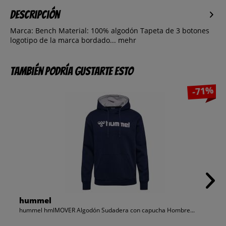
Descripción
Marca: Bench Material: 100% algodón Tapeta de 3 botones
logotipo de la marca bordado...
mehr
También podría gustarte esto
-71%
hummel
hummel hmlMOVER Algodón Sudadera con capucha Hombre...