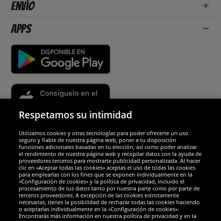
Envío
Apps
Respetamos su intimidad
Utilizamos cookies y otras tecnologías para poder ofrecerte un uso
Socios y seguridad
seguro y fiable de nuestra página web, poner a tu disposición
funciones adicionales basadas en tu elección, así como poder analizar
el rendimiento de nuestra página web y recopilar datos con la ayuda de
Galardones
proveedores terceros para mostrarte publicidad personalizada. Al hacer
clic en «Aceptar todas las cookies» aceptas el uso de todas las cookies
para emplearlas con los fines que se exponen individualmente en la
«Configuración de cookies» y la política de privacidad, incluido el
procesamiento de tus datos tanto por nuestra parte como por parte de
terceros proveedores. A excepción de las cookies estrictamente
necesarias, tienes la posibilidad de rechazar todas las cookies haciendo
o aceptarlas individualmente en la «Configuración de cookies».
Encontrarás más información en nuestra política de privacidad y en la