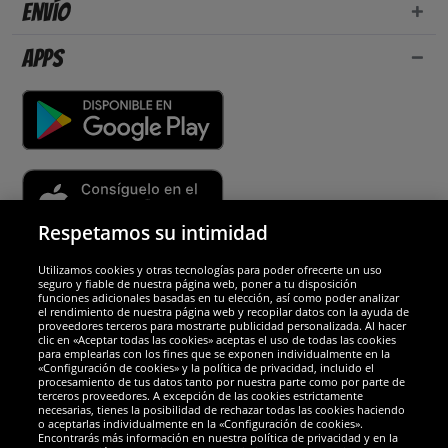
Envío
Apps
Respetamos su intimidad
Utilizamos cookies y otras tecnologías para poder ofrecerte un uso
Socios y seguridad
seguro y fiable de nuestra página web, poner a tu disposición
funciones adicionales basadas en tu elección, así como poder analizar
el rendimiento de nuestra página web y recopilar datos con la ayuda de
Galardones
proveedores terceros para mostrarte publicidad personalizada. Al hacer
clic en «Aceptar todas las cookies» aceptas el uso de todas las cookies
para emplearlas con los fines que se exponen individualmente en la
«Configuración de cookies» y la política de privacidad, incluido el
procesamiento de tus datos tanto por nuestra parte como por parte de
terceros proveedores. A excepción de las cookies estrictamente
necesarias, tienes la posibilidad de rechazar todas las cookies haciendo
o aceptarlas individualmente en la «Configuración de cookies».
Encontrarás más información en nuestra política de privacidad y en la