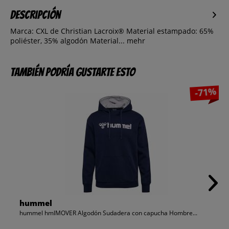
Descripción
Marca: CXL de Christian Lacroix® Material estampado: 65%
poliéster, 35% algodón Material...
mehr
También podría gustarte esto
-71%
hummel
hummel hmlMOVER Algodón Sudadera con capucha Hombre...