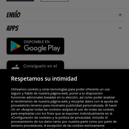
Envío
Apps
Respetamos su intimidad
Utilizamos cookies y otras tecnologías para poder ofrecerte un uso
Socios y seguridad
seguro y fiable de nuestra página web, poner a tu disposición
funciones adicionales basadas en tu elección, así como poder analizar
el rendimiento de nuestra página web y recopilar datos con la ayuda de
Galardones
proveedores terceros para mostrarte publicidad personalizada. Al hacer
clic en «Aceptar todas las cookies» aceptas el uso de todas las cookies
para emplearlas con los fines que se exponen individualmente en la
«Configuración de cookies» y la política de privacidad, incluido el
procesamiento de tus datos tanto por nuestra parte como por parte de
terceros proveedores. A excepción de las cookies estrictamente