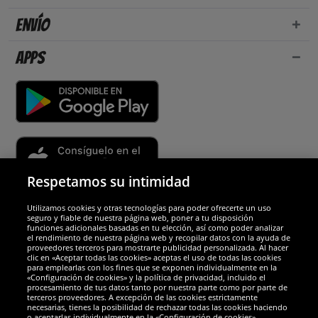
Envío
Apps
Respetamos su intimidad
Utilizamos cookies y otras tecnologías para poder ofrecerte un uso
Socios y seguridad
seguro y fiable de nuestra página web, poner a tu disposición
funciones adicionales basadas en tu elección, así como poder analizar
el rendimiento de nuestra página web y recopilar datos con la ayuda de
Galardones
proveedores terceros para mostrarte publicidad personalizada. Al hacer
clic en «Aceptar todas las cookies» aceptas el uso de todas las cookies
para emplearlas con los fines que se exponen individualmente en la
«Configuración de cookies» y la política de privacidad, incluido el
procesamiento de tus datos tanto por nuestra parte como por parte de
terceros proveedores. A excepción de las cookies estrictamente
necesarias, tienes la posibilidad de rechazar todas las cookies haciendo
o aceptarlas individualmente en la «Configuración de cookies».