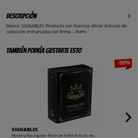
Descripción
Marca: SIGNABLES Producto con licencia oficial Artículo de
colección enmarcado con firma...
mehr
También podría gustarte esto
-90%
SIGNABLES
Mystery Box Jugador Balón de fútbol Artículo de...