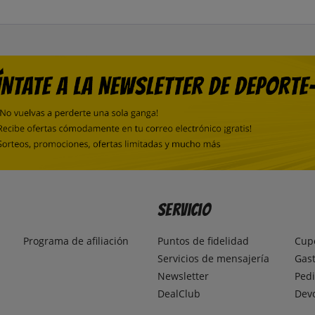
Servicio
Programa de afiliación
Puntos de fidelidad
Cup
Servicios de mensajería
Gast
Newsletter
Pedi
DealClub
Dev