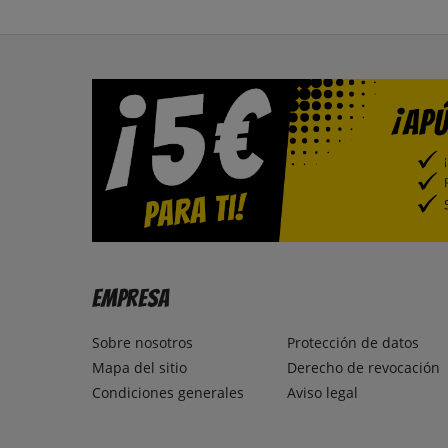
Empresa
Sobre nosotros
Protección de datos
Mapa del sitio
Derecho de revocación
Condiciones generales
Aviso legal