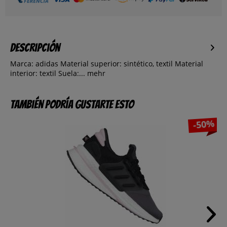
Descripción
Marca: adidas Material superior: sintético, textil Material
interior: textil Suela:...
mehr
También podría gustarte esto
-50%