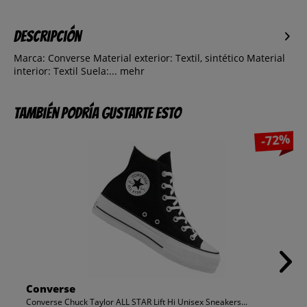
Descripción
Marca: Converse Material exterior: Textil, sintético Material
interior: Textil Suela:...
mehr
También podría gustarte esto
-72%
Converse
Converse Chuck Taylor ALL STAR Lift Hi Unisex Sneakers...