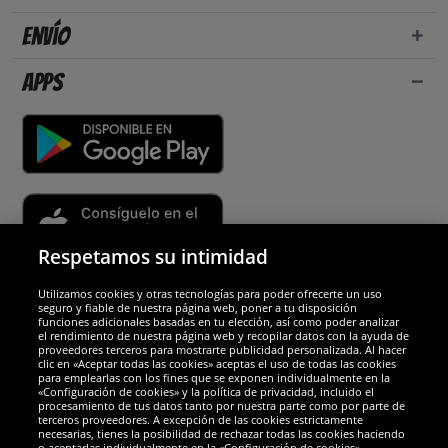
Envío
Apps
Respetamos su intimidad
Utilizamos cookies y otras tecnologías para poder ofrecerte un uso
Socios y seguridad
seguro y fiable de nuestra página web, poner a tu disposición
funciones adicionales basadas en tu elección, así como poder analizar
el rendimiento de nuestra página web y recopilar datos con la ayuda de
Galardones
proveedores terceros para mostrarte publicidad personalizada. Al hacer
clic en «Aceptar todas las cookies» aceptas el uso de todas las cookies
para emplearlas con los fines que se exponen individualmente en la
«Configuración de cookies» y la política de privacidad, incluido el
procesamiento de tus datos tanto por nuestra parte como por parte de
terceros proveedores. A excepción de las cookies estrictamente
necesarias, tienes la posibilidad de rechazar todas las cookies haciendo
o aceptarlas individualmente en la «Configuración de cookies».