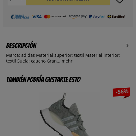
Descripción
Marca: adidas Material superior: textil Material interior:
textil Suela: caucho Gran...
mehr
También podría gustarte esto
-56%