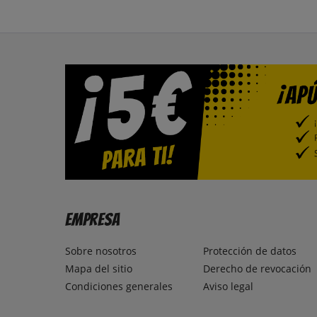
Empresa
Sobre nosotros
Protección de datos
Mapa del sitio
Derecho de revocación
Condiciones generales
Aviso legal