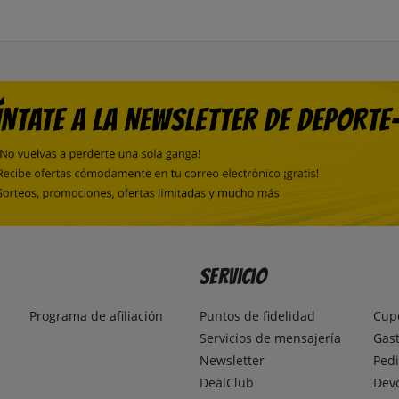
Servicio
Programa de afiliación
Puntos de fidelidad
Cup
Servicios de mensajería
Gast
Newsletter
Pedi
DealClub
Dev