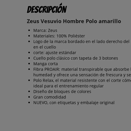
Descripción
Zeus Vesuvio Hombre Polo amarillo
Marca: Zeus
Materiales: 100% Poliéster
Logo de la marca bordado en el lado derecho del
en el cuello
corte: ajuste estándar
Cuello polo clásico con tapeta de 3 botones
Manga corta
Fibra PROAIR: material transpirable que absorbe 
humedad y ofrece una sensación de frescura y 
Polo Relax, el material resistente con el corte có
ideal para el entrenamiento regular
Diseño de bloques de colores
Gran comodidad
NUEVO, con etiquetas y embalaje original