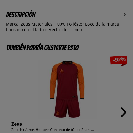
Descripción
Marca: Zeus Materiales: 100% Poliéster Logo de la marca
bordado en el lado derecho del...
mehr
También podría gustarte esto
-92%
Zeus
Zeus Kit Athos Hombre Conjunto de fútbol 2 uds....