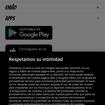
Envío
Apps
Respetamos su intimidad
Utilizamos cookies y otras tecnologías para poder ofrecerte un uso
Socios y seguridad
seguro y fiable de nuestra página web, poner a tu disposición
funciones adicionales basadas en tu elección, así como poder analizar
el rendimiento de nuestra página web y recopilar datos con la ayuda de
Galardones
proveedores terceros para mostrarte publicidad personalizada. Al hacer
clic en «Aceptar todas las cookies» aceptas el uso de todas las cookies
para emplearlas con los fines que se exponen individualmente en la
«Configuración de cookies» y la política de privacidad, incluido el
procesamiento de tus datos tanto por nuestra parte como por parte de
terceros proveedores. A excepción de las cookies estrictamente
necesarias, tienes la posibilidad de rechazar todas las cookies haciendo
o aceptarlas individualmente en la «Configuración de cookies».