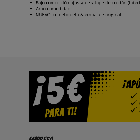
Bajo con cordón ajustable y tope de cordón (interi
Gran comodidad
NUEVO, con etiqueta & embalaje original
Empresa