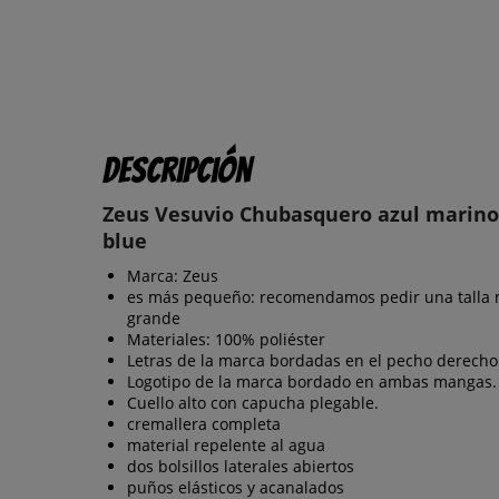
Descripción
Zeus Vesuvio Chubasquero azul marino
blue
Marca: Zeus
es más pequeño: recomendamos pedir una talla
grande
Materiales: 100% poliéster
Letras de la marca bordadas en el pecho derecho
Logotipo de la marca bordado en ambas mangas.
Cuello alto con capucha plegable.
cremallera completa
material repelente al agua
dos bolsillos laterales abiertos
puños elásticos y acanalados