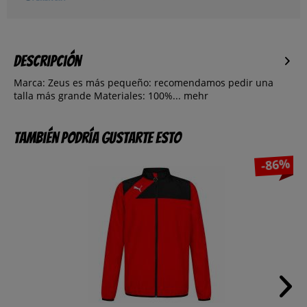
Descripción
Marca: Zeus es más pequeño: recomendamos pedir una
talla más grande Materiales: 100%...
mehr
También podría gustarte esto
-86%