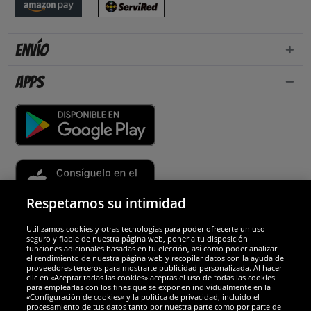
Envío
Apps
Respetamos su intimidad
Utilizamos cookies y otras tecnologías para poder ofrecerte un uso
Socios y seguridad
seguro y fiable de nuestra página web, poner a tu disposición
funciones adicionales basadas en tu elección, así como poder analizar
el rendimiento de nuestra página web y recopilar datos con la ayuda de
Galardones
proveedores terceros para mostrarte publicidad personalizada. Al hacer
clic en «Aceptar todas las cookies» aceptas el uso de todas las cookies
para emplearlas con los fines que se exponen individualmente en la
«Configuración de cookies» y la política de privacidad, incluido el
procesamiento de tus datos tanto por nuestra parte como por parte de