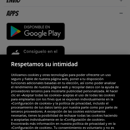
Envío
Apps
Respetamos su intimidad
Utilizamos cookies y otras tecnologías para poder ofrecerte un uso
Socios y seguridad
seguro y fiable de nuestra página web, poner a tu disposición
funciones adicionales basadas en tu elección, así como poder analizar
el rendimiento de nuestra página web y recopilar datos con la ayuda de
Galardones
proveedores terceros para mostrarte publicidad personalizada. Al hacer
clic en «Aceptar todas las cookies» aceptas el uso de todas las cookies
para emplearlas con los fines que se exponen individualmente en la
«Configuración de cookies» y la política de privacidad, incluido el
procesamiento de tus datos tanto por nuestra parte como por parte de
terceros proveedores. A excepción de las cookies estrictamente
necesarias, tienes la posibilidad de rechazar todas las cookies haciendo
o aceptarlas individualmente en la «Configuración de cookies».
Encontrarás más información en nuestra política de privacidad y en la
«Configuración de cookies». Tu consentimiento es voluntario y no es