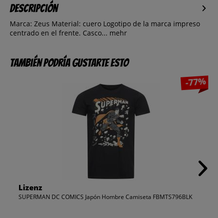
Descripción
Marca: Zeus Material: cuero Logotipo de la marca impreso
centrado en el frente. Casco...
mehr
También podría gustarte esto
-77%
Lizenz
SUPERMAN DC COMICS Japón Hombre Camiseta FBMTS796BLK