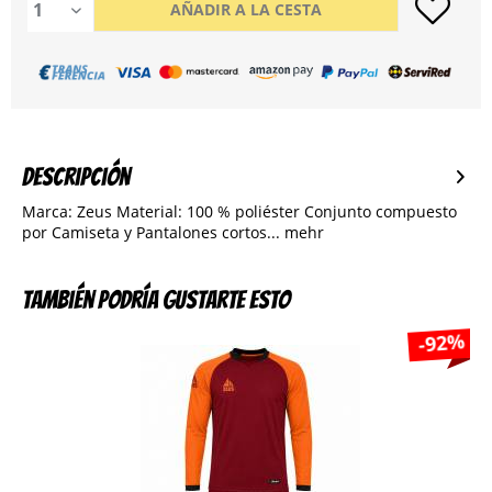
AÑADIR A LA CESTA
Descripción
Marca: Zeus Material: 100 % poliéster Conjunto compuesto
por Camiseta y Pantalones cortos...
mehr
También podría gustarte esto
-92%