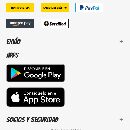
Transferencia
Tarjeta de crédito
Envío
Apps
Socios y seguridad