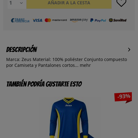
AÑADIR A LA CESTA
Descripción
Marca: Zeus Material: 100% poliéster Conjunto compuesto
por Camiseta y Pantalones cortos...
mehr
También podría gustarte esto
-93%