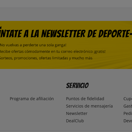
Servicio
Programa de afiliación
Puntos de fidelidad
Cup
Servicios de mensajería
Gast
Newsletter
Pedi
DealClub
Dev