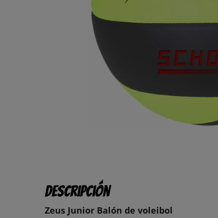
Descripción
Zeus Junior Balón de voleibol