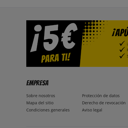
Empresa
Sobre nosotros
Protección de datos
Mapa del sitio
Derecho de revocación
Condiciones generales
Aviso legal