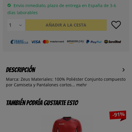
Envío inmediato, plazo de entrega en España de 3-6
días laborables
AÑADIR A LA CESTA
Descripción
Marca: Zeus Materiales: 100% Poliéster Conjunto compuesto
por Camiseta y Pantalones cortos...
mehr
También podría gustarte esto
-91%