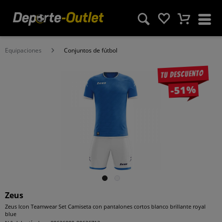
Equipaciones
Conjuntos de fútbol
Tu descuento
-51%
Zeus
Zeus Icon Teamwear Set Camiseta con pantalones cortos blanco brillante royal
blue