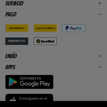
Servicio
Pago
Transferencia
Tarjeta de crédito
Envío
Apps