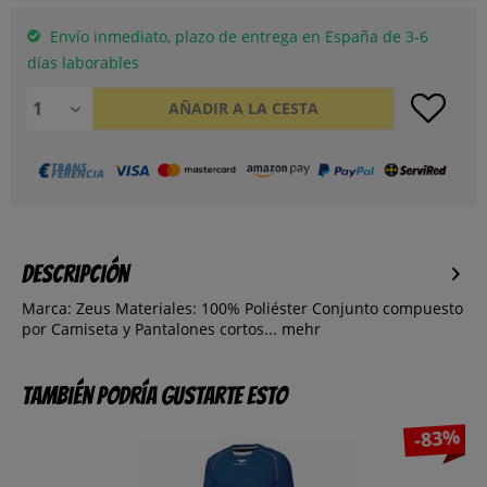
Envío inmediato, plazo de entrega en España de 3-6
días laborables
AÑADIR A LA CESTA
Descripción
Marca: Zeus Materiales: 100% Poliéster Conjunto compuesto
por Camiseta y Pantalones cortos...
mehr
También podría gustarte esto
-83%