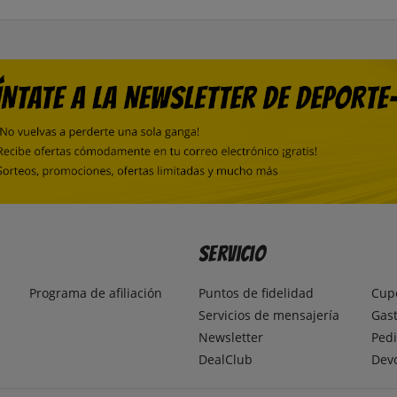
Servicio
Programa de afiliación
Puntos de fidelidad
Cup
Servicios de mensajería
Gast
Newsletter
Pedi
DealClub
Dev