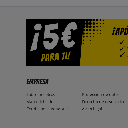
Empresa
Sobre nosotros
Protección de datos
Mapa del sitio
Derecho de revocación
Condiciones generales
Aviso legal