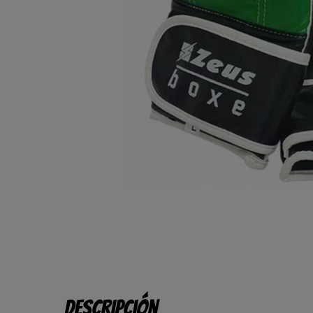
Descripción