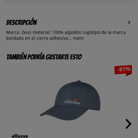
Descripción
Marca: Zeus material: 100% algodón Logotipo de la marca
bordado en el cierre adhesivo...
mehr
También podría gustarte esto
-81%
ellesse