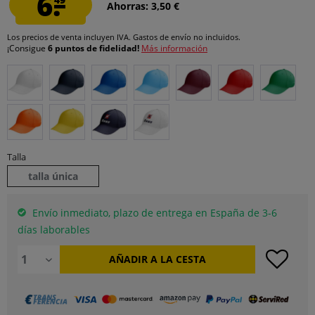
6.
Ahorras: 3,50 €
Los precios de venta incluyen IVA.
Gastos de envío
no incluidos.
¡Consigue
6 puntos de fidelidad!
Más información
Talla
talla única
Envío inmediato, plazo de entrega en España de 3-6
días laborables
AÑADIR A LA CESTA