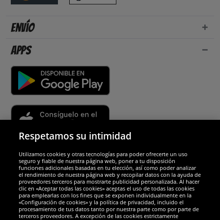
Envío
Apps
Respetamos su intimidad
Utilizamos cookies y otras tecnologías para poder ofrecerte un uso
Socios y seguridad
seguro y fiable de nuestra página web, poner a tu disposición
funciones adicionales basadas en tu elección, así como poder analizar
el rendimiento de nuestra página web y recopilar datos con la ayuda de
Galardones
proveedores terceros para mostrarte publicidad personalizada. Al hacer
clic en «Aceptar todas las cookies» aceptas el uso de todas las cookies
para emplearlas con los fines que se exponen individualmente en la
«Configuración de cookies» y la política de privacidad, incluido el
procesamiento de tus datos tanto por nuestra parte como por parte de
terceros proveedores. A excepción de las cookies estrictamente