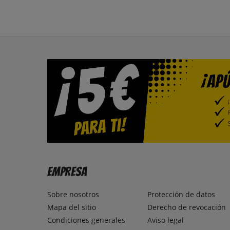
Empresa
Sobre nosotros
Protección de datos
Mapa del sitio
Derecho de revocación
Condiciones generales
Aviso legal