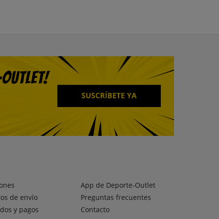
ones
App de Deporte-Outlet
os de envío
Preguntas frecuentes
dos y pagos
Contacto