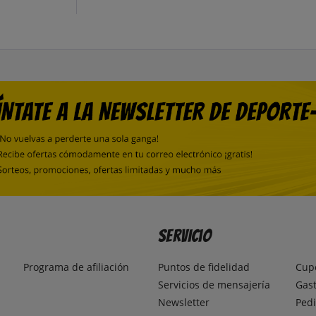
Servicio
Programa de afiliación
Puntos de fidelidad
Cup
Servicios de mensajería
Gast
Newsletter
Pedi