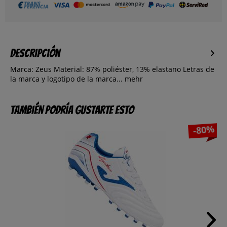
Descripción
Marca: Zeus Material: 87% poliéster, 13% elastano Letras de
la marca y logotipo de la marca...
mehr
También podría gustarte esto
-80%