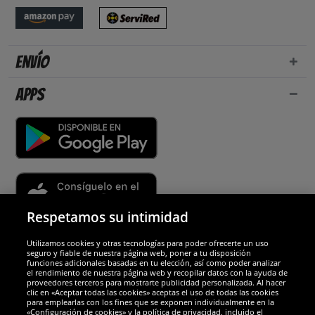
Envío
Apps
Respetamos su intimidad
Utilizamos cookies y otras tecnologías para poder ofrecerte un uso
Socios y seguridad
seguro y fiable de nuestra página web, poner a tu disposición
funciones adicionales basadas en tu elección, así como poder analizar
el rendimiento de nuestra página web y recopilar datos con la ayuda de
Galardones
proveedores terceros para mostrarte publicidad personalizada. Al hacer
clic en «Aceptar todas las cookies» aceptas el uso de todas las cookies
para emplearlas con los fines que se exponen individualmente en la
«Configuración de cookies» y la política de privacidad, incluido el