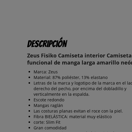
Descripción
Zeus Fisiko Camiseta interior Camiseta
funcional de manga larga amarillo neó
Marca: Zeus
Material: 87% poliéster, 13% elastano
Letras de la marca y logotipo de la marca en el la
derecho del pecho, por encima del dobladillo y
verticalmente en la espalda.
Escote redondo
Mangas raglán
Las costuras planas evitan el roce con la piel.
Fibra BIELÁSTICA: material muy elástico
corte: Slim Fit
Gran comodidad