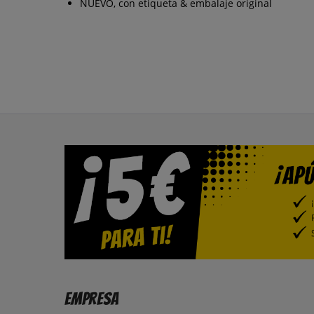
NUEVO, con etiqueta & embalaje original
Empresa