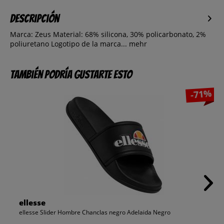
Descripción
Marca: Zeus Material: 68% silicona, 30% policarbonato, 2%
poliuretano Logotipo de la marca...
mehr
También podría gustarte esto
-71%
ellesse
ellesse Slider Hombre Chanclas negro Adelaida Negro