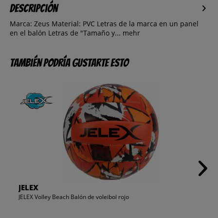
Descripción
Marca: Zeus Material: PVC Letras de la marca en un panel
en el balón Letras de "Tamaño y...
mehr
También podría gustarte esto
JELEX
JELEX Volley Beach Balón de voleibol rojo