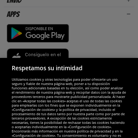
Envío
Apps
Respetamos su intimidad
Utilizamos cookies y otras tecnologías para poder ofrecerte un uso
Socios y seguridad
seguro y fiable de nuestra página web, poner a tu disposición
funciones adicionales basadas en tu elección, así como poder analizar
el rendimiento de nuestra página web y recopilar datos con la ayuda de
Galardones
proveedores terceros para mostrarte publicidad personalizada. Al hacer
clic en «Aceptar todas las cookies» aceptas el uso de todas las cookies
para emplearlas con los fines que se exponen individualmente en la
«Configuración de cookies» y la política de privacidad, incluido el
procesamiento de tus datos tanto por nuestra parte como por parte de
terceros proveedores. A excepción de las cookies estrictamente
necesarias, tienes la posibilidad de rechazar todas las cookies haciendo
o aceptarlas individualmente en la «Configuración de cookies».
Encontrarás más información en nuestra política de privacidad y en la
«Configuración de cookies». Tu consentimiento es voluntario y no es