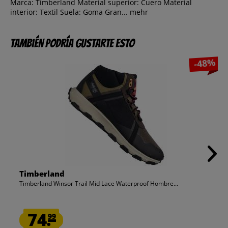
Marca: Timberland Material superior: Cuero Material
interior: Textil Suela: Goma Gran...
mehr
También podría gustarte esto
-48%
Timberland
Timberland Winsor Trail Mid Lace Waterproof Hombre...
74.
99