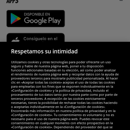
Apps
Respetamos su intimidad
Utilizamos cookies y otras tecnologías para poder ofrecerte un uso
Socios y seguridad
seguro y fiable de nuestra página web, poner a tu disposición
funciones adicionales basadas en tu elección, así como poder analizar
el rendimiento de nuestra página web y recopilar datos con la ayuda de
Galardones
proveedores terceros para mostrarte publicidad personalizada. Al hacer
clic en «Aceptar todas las cookies» aceptas el uso de todas las cookies
para emplearlas con los fines que se exponen individualmente en la
«Configuración de cookies» y la política de privacidad, incluido el
procesamiento de tus datos tanto por nuestra parte como por parte de
terceros proveedores. A excepción de las cookies estrictamente
necesarias, tienes la posibilidad de rechazar todas las cookies haciendo
o aceptarlas individualmente en la «Configuración de cookies».
Encontrarás más información en nuestra política de privacidad y en la
«Configuración de cookies». Tu consentimiento es voluntario y no es
necesario para el uso de nuestra página web. Puedes revocar este
consentimiento en cualquier momento con efecto prospectivo en la
«Configuración de cookies». Dependiendo del proveedor del que se