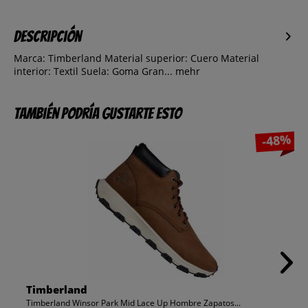
Descripción
Marca: Timberland Material superior: Cuero Material
interior: Textil Suela: Goma Gran...
mehr
También podría gustarte esto
-48%
Timberland
Timberland Winsor Park Mid Lace Up Hombre Zapatos...