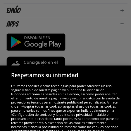
Envío
Apps
Respetamos su intimidad
Utilizamos cookies y otras tecnologías para poder ofrecerte un uso
Socios y seguridad
seguro y fiable de nuestra página web, poner a tu disposición
funciones adicionales basadas en tu elección, así como poder analizar
el rendimiento de nuestra página web y recopilar datos con la ayuda de
Galardones
proveedores terceros para mostrarte publicidad personalizada. Al hacer
clic en «Aceptar todas las cookies» aceptas el uso de todas las cookies
para emplearlas con los fines que se exponen individualmente en la
«Configuración de cookies» y la política de privacidad, incluido el
procesamiento de tus datos tanto por nuestra parte como por parte de
terceros proveedores. A excepción de las cookies estrictamente
necesarias, tienes la posibilidad de rechazar todas las cookies haciendo
o aceptarlas individualmente en la «Configuración de cookies».