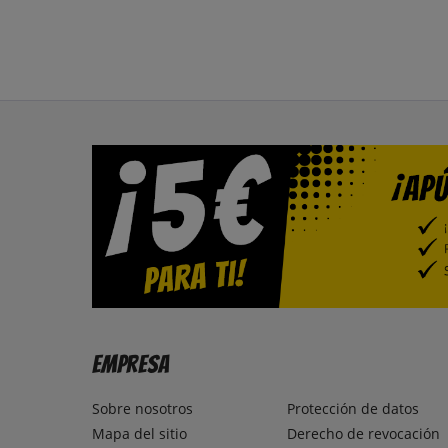
Empresa
Sobre nosotros
Protección de datos
Mapa del sitio
Derecho de revocación