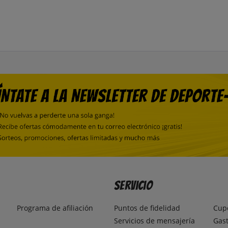
Servicio
Programa de afiliación
Puntos de fidelidad
Cup
Servicios de mensajería
Gast