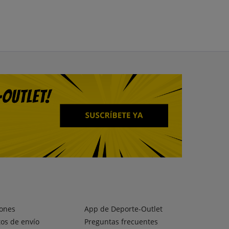
ones
App de Deporte-Outlet
os de envío
Preguntas frecuentes