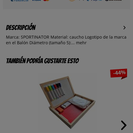
Descripción
Marca: SPORTINATOR Material: caucho Logotipo de la marca
en el Balón Diámetro (tamaño 5):...
mehr
También podría gustarte esto
-44%