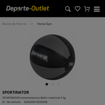
Mundo de Ahorros
Home Gym
SPORTINATOR
SPORTINATOR entrenamientos Balón medicinal 5 kg
N.° del artículo:
92352450-92352436