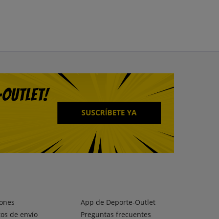
ones
App de Deporte-Outlet
os de envío
Preguntas frecuentes