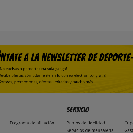
Servicio
Programa de afiliación
Puntos de fidelidad
Cup
Servicios de mensajería
Gast