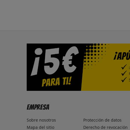
Empresa
Sobre nosotros
Protección de datos
Mapa del sitio
Derecho de revocación