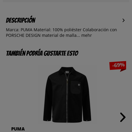
Descripción
Marca: PUMA Material: 100% poliéster Colaboración con
PORSCHE DESIGN material de malla...
mehr
También podría gustarte esto
-69%
PUMA