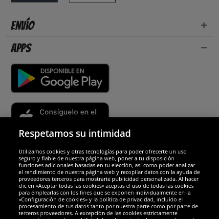
Envío
Apps
Respetamos su intimidad
Utilizamos cookies y otras tecnologías para poder ofrecerte un uso
Socios y seguridad
seguro y fiable de nuestra página web, poner a tu disposición
funciones adicionales basadas en tu elección, así como poder analizar
el rendimiento de nuestra página web y recopilar datos con la ayuda de
Galardones
proveedores terceros para mostrarte publicidad personalizada. Al hacer
clic en «Aceptar todas las cookies» aceptas el uso de todas las cookies
para emplearlas con los fines que se exponen individualmente en la
«Configuración de cookies» y la política de privacidad, incluido el
procesamiento de tus datos tanto por nuestra parte como por parte de
terceros proveedores. A excepción de las cookies estrictamente