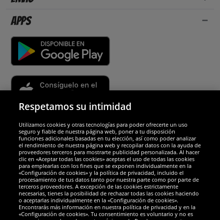
Apps
Respetamos su intimidad
Utilizamos cookies y otras tecnologías para poder ofrecerte un uso
Socios y seguridad
seguro y fiable de nuestra página web, poner a tu disposición
funciones adicionales basadas en tu elección, así como poder analizar
el rendimiento de nuestra página web y recopilar datos con la ayuda de
Galardones
proveedores terceros para mostrarte publicidad personalizada. Al hacer
clic en «Aceptar todas las cookies» aceptas el uso de todas las cookies
para emplearlas con los fines que se exponen individualmente en la
«Configuración de cookies» y la política de privacidad, incluido el
procesamiento de tus datos tanto por nuestra parte como por parte de
terceros proveedores. A excepción de las cookies estrictamente
necesarias, tienes la posibilidad de rechazar todas las cookies haciendo
o aceptarlas individualmente en la «Configuración de cookies».
Encontrarás más información en nuestra política de privacidad y en la
«Configuración de cookies». Tu consentimiento es voluntario y no es