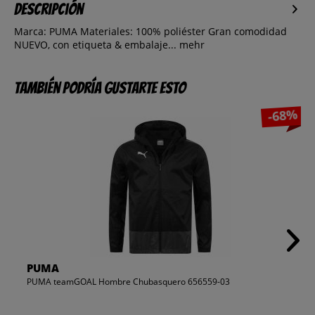
Descripción
Marca: PUMA Materiales: 100% poliéster Gran comodidad
NUEVO, con etiqueta & embalaje...
mehr
También podría gustarte esto
-68%
PUMA
PUMA teamGOAL Hombre Chubasquero 656559-03