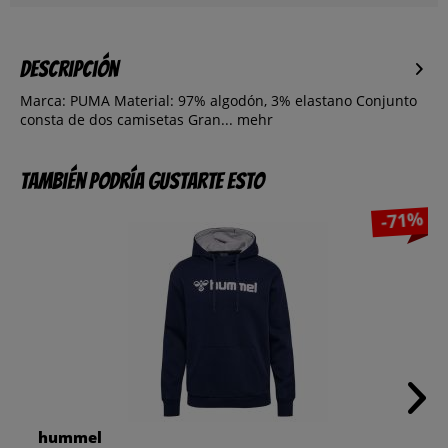
Descripción
Marca: PUMA Material: 97% algodón, 3% elastano Conjunto
consta de dos camisetas Gran...
mehr
También podría gustarte esto
-71%
hummel