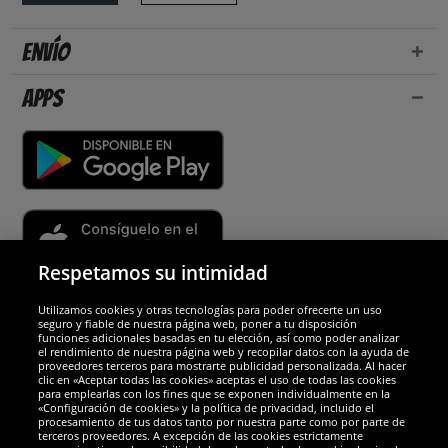
Envío
Apps
Respetamos su intimidad
Utilizamos cookies y otras tecnologías para poder ofrecerte un uso
Socios y seguridad
seguro y fiable de nuestra página web, poner a tu disposición
funciones adicionales basadas en tu elección, así como poder analizar
el rendimiento de nuestra página web y recopilar datos con la ayuda de
Galardones
proveedores terceros para mostrarte publicidad personalizada. Al hacer
clic en «Aceptar todas las cookies» aceptas el uso de todas las cookies
para emplearlas con los fines que se exponen individualmente en la
«Configuración de cookies» y la política de privacidad, incluido el
procesamiento de tus datos tanto por nuestra parte como por parte de
terceros proveedores. A excepción de las cookies estrictamente