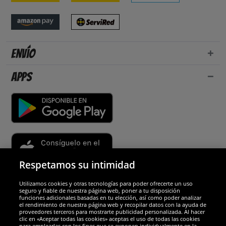
Envío
Apps
Respetamos su intimidad
Utilizamos cookies y otras tecnologías para poder ofrecerte un uso
Socios y seguridad
seguro y fiable de nuestra página web, poner a tu disposición
funciones adicionales basadas en tu elección, así como poder analizar
el rendimiento de nuestra página web y recopilar datos con la ayuda de
Galardones
proveedores terceros para mostrarte publicidad personalizada. Al hacer
clic en «Aceptar todas las cookies» aceptas el uso de todas las cookies
para emplearlas con los fines que se exponen individualmente en la