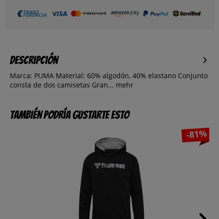
Descripción
Marca: PUMA Material: 60% algodón, 40% elastano Conjunto
consta de dos camisetas Gran...
mehr
También podría gustarte esto
-81%