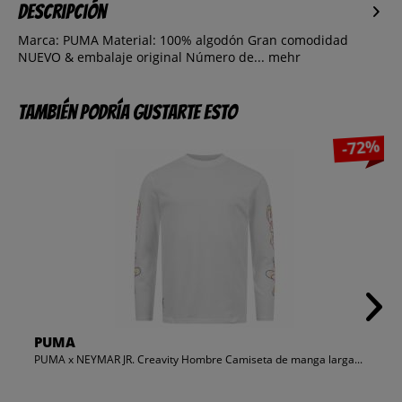
Descripción
Marca: PUMA Material: 100% algodón Gran comodidad
NUEVO & embalaje original Número de...
mehr
También podría gustarte esto
-72%
PUMA
PUMA x NEYMAR JR. Creavity Hombre Camiseta de manga larga...