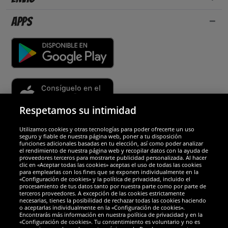
Apps
Respetamos su intimidad
Utilizamos cookies y otras tecnologías para poder ofrecerte un uso
Socios y seguridad
seguro y fiable de nuestra página web, poner a tu disposición
funciones adicionales basadas en tu elección, así como poder analizar
el rendimiento de nuestra página web y recopilar datos con la ayuda de
Galardones
proveedores terceros para mostrarte publicidad personalizada. Al hacer
clic en «Aceptar todas las cookies» aceptas el uso de todas las cookies
para emplearlas con los fines que se exponen individualmente en la
«Configuración de cookies» y la política de privacidad, incluido el
procesamiento de tus datos tanto por nuestra parte como por parte de
terceros proveedores. A excepción de las cookies estrictamente
necesarias, tienes la posibilidad de rechazar todas las cookies haciendo
o aceptarlas individualmente en la «Configuración de cookies».
Encontrarás más información en nuestra política de privacidad y en la
«Configuración de cookies». Tu consentimiento es voluntario y no es