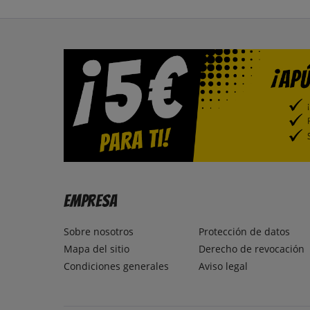
Empresa
Sobre nosotros
Protección de datos
Mapa del sitio
Derecho de revocación
Condiciones generales
Aviso legal