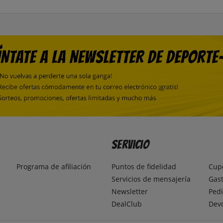
Servicio
Programa de afiliación
Puntos de fidelidad
Cup
Servicios de mensajería
Gast
Newsletter
Pedi
DealClub
Dev