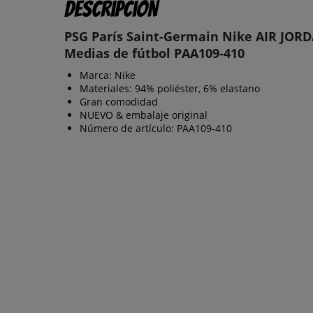
Descripción
PSG París Saint-Germain Nike AIR JOR
Medias de fútbol PAA109-410
Marca: Nike
Materiales: 94% poliéster, 6% elastano
Gran comodidad
NUEVO & embalaje original
Número de artículo: PAA109-410