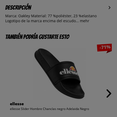
Descripción
Marca: Oakley Material: 77 %poliéster, 23 %elastano
Logotipo de la marca encima del escudo...
mehr
También podría gustarte esto
-71%
ellesse
ellesse Slider Hombre Chanclas negro Adelaida Negro