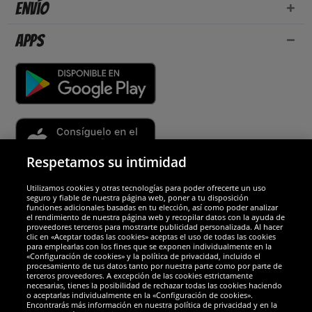
Envío
Apps
Respetamos su intimidad
Utilizamos cookies y otras tecnologías para poder ofrecerte un uso
Socios y seguridad
seguro y fiable de nuestra página web, poner a tu disposición
funciones adicionales basadas en tu elección, así como poder analizar
el rendimiento de nuestra página web y recopilar datos con la ayuda de
Galardones
proveedores terceros para mostrarte publicidad personalizada. Al hacer
clic en «Aceptar todas las cookies» aceptas el uso de todas las cookies
para emplearlas con los fines que se exponen individualmente en la
«Configuración de cookies» y la política de privacidad, incluido el
procesamiento de tus datos tanto por nuestra parte como por parte de
terceros proveedores. A excepción de las cookies estrictamente
necesarias, tienes la posibilidad de rechazar todas las cookies haciendo
o aceptarlas individualmente en la «Configuración de cookies».
Encontrarás más información en nuestra política de privacidad y en la