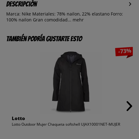
Descripción
Marca: Nike Materiales: 78% nailon, 22% elastano Forro:
100% nailon Gran comodidad...
mehr
También podría gustarte esto
-73%
Lotto
Lotto Outdoor Mujer Chaqueta softshell UJAX10001NET-MUJER