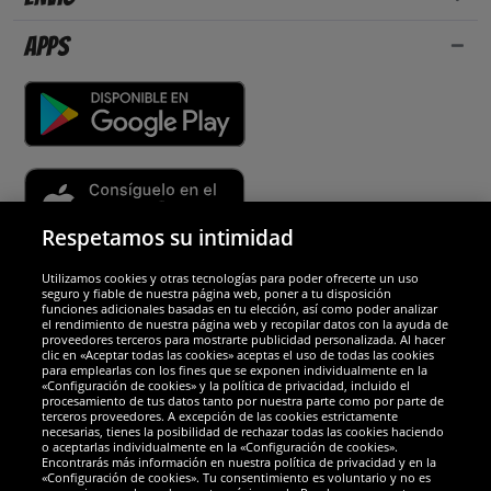
Apps
Respetamos su intimidad
Utilizamos cookies y otras tecnologías para poder ofrecerte un uso
Socios y seguridad
seguro y fiable de nuestra página web, poner a tu disposición
funciones adicionales basadas en tu elección, así como poder analizar
el rendimiento de nuestra página web y recopilar datos con la ayuda de
Galardones
proveedores terceros para mostrarte publicidad personalizada. Al hacer
clic en «Aceptar todas las cookies» aceptas el uso de todas las cookies
para emplearlas con los fines que se exponen individualmente en la
«Configuración de cookies» y la política de privacidad, incluido el
procesamiento de tus datos tanto por nuestra parte como por parte de
terceros proveedores. A excepción de las cookies estrictamente
necesarias, tienes la posibilidad de rechazar todas las cookies haciendo
o aceptarlas individualmente en la «Configuración de cookies».
Encontrarás más información en nuestra política de privacidad y en la
«Configuración de cookies». Tu consentimiento es voluntario y no es