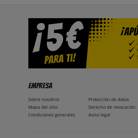
Empresa
Sobre nosotros
Protección de datos
Mapa del sitio
Derecho de revocación
Condiciones generales
Aviso legal