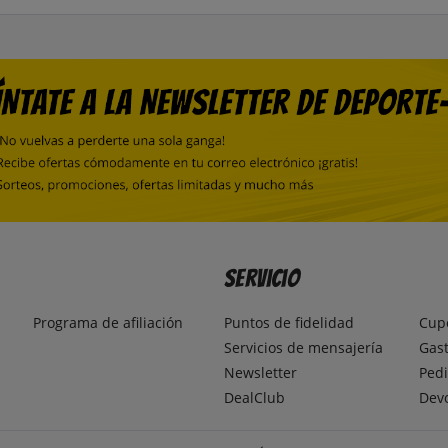
Servicio
Programa de afiliación
Puntos de fidelidad
Cup
Servicios de mensajería
Gast
Newsletter
Pedi
DealClub
Dev