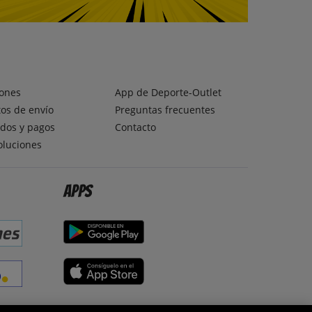
ones
App de Deporte-Outlet
os de envío
Preguntas frecuentes
dos y pagos
Contacto
oluciones
Apps