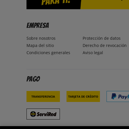
Empresa
Sobre nosotros
Protección de datos
Mapa del sitio
Derecho de revocación
Condiciones generales
Aviso legal
Pago
Transferencia
Tarjeta de crédito