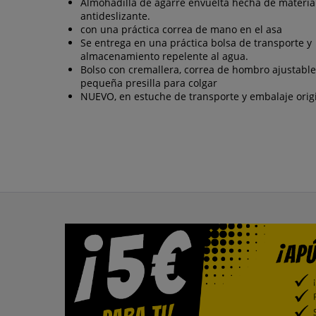
Almohadilla de agarre envuelta hecha de materia
antideslizante.
con una práctica correa de mano en el asa
Se entrega en una práctica bolsa de transporte y
almacenamiento repelente al agua.
Bolso con cremallera, correa de hombro ajustable
pequeña presilla para colgar
NUEVO, en estuche de transporte y embalaje orig