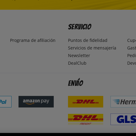
Servicio
Programa de afiliación
Puntos de fidelidad
Cup
Servicios de mensajería
Gast
Newsletter
Pedi
DealClub
Dev
Envío