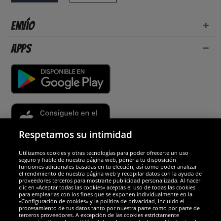
Envío
Apps
Respetamos su intimidad
Utilizamos cookies y otras tecnologías para poder ofrecerte un uso
Socios y seguridad
seguro y fiable de nuestra página web, poner a tu disposición
funciones adicionales basadas en tu elección, así como poder analizar
el rendimiento de nuestra página web y recopilar datos con la ayuda de
Galardones
proveedores terceros para mostrarte publicidad personalizada. Al hacer
clic en «Aceptar todas las cookies» aceptas el uso de todas las cookies
para emplearlas con los fines que se exponen individualmente en la
«Configuración de cookies» y la política de privacidad, incluido el
procesamiento de tus datos tanto por nuestra parte como por parte de
terceros proveedores. A excepción de las cookies estrictamente