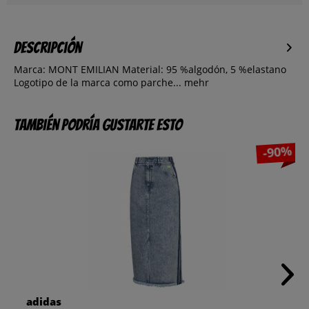
Descripción
Marca: MONT EMILIAN Material: 95 %algodón, 5 %elastano
Logotipo de la marca como parche...
mehr
También podría gustarte esto
-90%
adidas