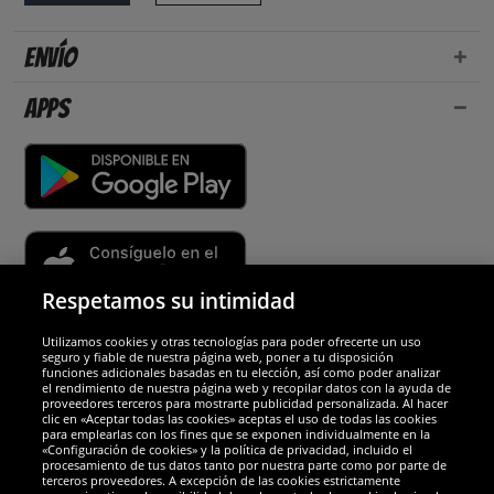
Envío
Apps
Respetamos su intimidad
Utilizamos cookies y otras tecnologías para poder ofrecerte un uso
Socios y seguridad
seguro y fiable de nuestra página web, poner a tu disposición
funciones adicionales basadas en tu elección, así como poder analizar
el rendimiento de nuestra página web y recopilar datos con la ayuda de
Galardones
proveedores terceros para mostrarte publicidad personalizada. Al hacer
clic en «Aceptar todas las cookies» aceptas el uso de todas las cookies
para emplearlas con los fines que se exponen individualmente en la
«Configuración de cookies» y la política de privacidad, incluido el
procesamiento de tus datos tanto por nuestra parte como por parte de
terceros proveedores. A excepción de las cookies estrictamente