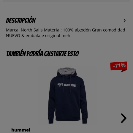
Descripción
Marca: North Sails Material: 100% algodón Gran comodidad
NUEVO & embalaje original
mehr
También podría gustarte esto
-71%
hummel