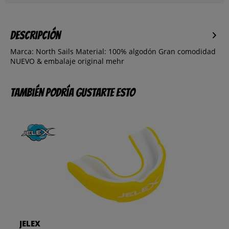
Descripción
Marca: North Sails Material: 100% algodón Gran comodidad
NUEVO & embalaje original
mehr
También podría gustarte esto
JELEX