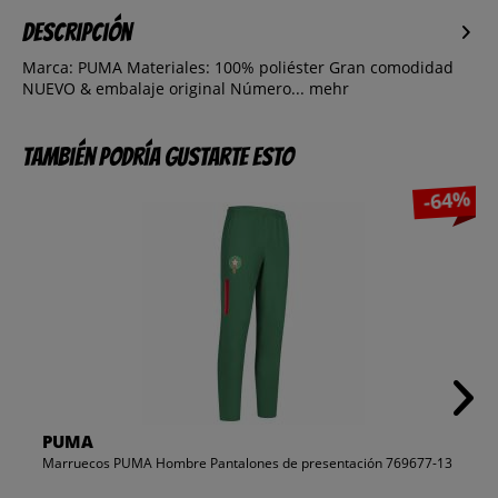
Descripción
Marca: PUMA Materiales: 100% poliéster Gran comodidad
NUEVO & embalaje original Número...
mehr
También podría gustarte esto
-64%
PUMA
Marruecos PUMA Hombre Pantalones de presentación 769677-13