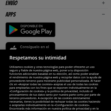
Envío
Apps
Respetamos su intimidad
Utilizamos cookies y otras tecnologías para poder ofrecerte un uso
Socios y seguridad
seguro y fiable de nuestra página web, poner a tu disposición
funciones adicionales basadas en tu elección, así como poder analizar
el rendimiento de nuestra página web y recopilar datos con la ayuda de
Galardones
proveedores terceros para mostrarte publicidad personalizada. Al hacer
clic en «Aceptar todas las cookies» aceptas el uso de todas las cookies
para emplearlas con los fines que se exponen individualmente en la
«Configuración de cookies» y la política de privacidad, incluido el
procesamiento de tus datos tanto por nuestra parte como por parte de
terceros proveedores. A excepción de las cookies estrictamente
necesarias, tienes la posibilidad de rechazar todas las cookies haciendo
o aceptarlas individualmente en la «Configuración de cookies».
Encontrarás más información en nuestra política de privacidad y en la