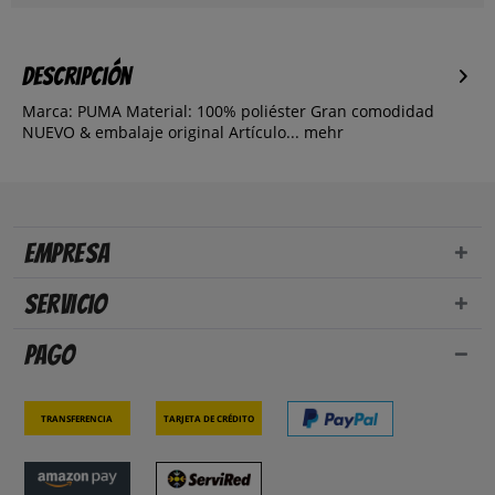
Descripción
Marca: PUMA Material: 100% poliéster Gran comodidad
NUEVO & embalaje original Artículo...
mehr
Empresa
Servicio
Pago
Transferencia
Tarjeta de crédito