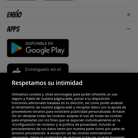
Envío
Apps
Respetamos su intimidad
Utilizamos cookies y otras tecnologías para poder ofrecerte un uso
Socios y seguridad
seguro y fiable de nuestra página web, poner a tu disposición
funciones adicionales basadas en tu elección, así como poder analizar
el rendimiento de nuestra página web y recopilar datos con la ayuda de
Galardones
proveedores terceros para mostrarte publicidad personalizada. Al hacer
clic en «Aceptar todas las cookies» aceptas el uso de todas las cookies
para emplearlas con los fines que se exponen individualmente en la
«Configuración de cookies» y la política de privacidad, incluido el
procesamiento de tus datos tanto por nuestra parte como por parte de
terceros proveedores. A excepción de las cookies estrictamente
necesarias, tienes la posibilidad de rechazar todas las cookies haciendo