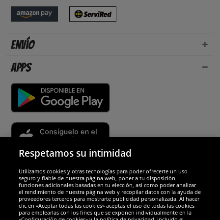
Envío
Apps
Respetamos su intimidad
Utilizamos cookies y otras tecnologías para poder ofrecerte un uso
Socios y seguridad
seguro y fiable de nuestra página web, poner a tu disposición
funciones adicionales basadas en tu elección, así como poder analizar
el rendimiento de nuestra página web y recopilar datos con la ayuda de
Galardones
proveedores terceros para mostrarte publicidad personalizada. Al hacer
clic en «Aceptar todas las cookies» aceptas el uso de todas las cookies
para emplearlas con los fines que se exponen individualmente en la
«Configuración de cookies» y la política de privacidad, incluido el