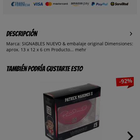
Descripción
Marca: SIGNABLES NUEVO & embalaje original Dimensiones:
aprox. 13 x 12 x 6 cm Producto...
mehr
También podría gustarte esto
-92%